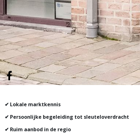
✔ Lokale marktkennis
✔ Persoonlijke begeleiding tot sleuteloverdracht
✔ Ruim aanbod in de regio