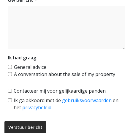
Uw bericht *
Ik had graag:
General advice
A conversation about the sale of my property
Contacteer mij voor gelijkaardige panden.
Ik ga akkoord met de
gebruiksvoorwaarden
en
het
privacybeleid
.
Verstuur bericht