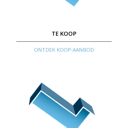
TE KOOP
ONTDEK KOOP-AANBOD