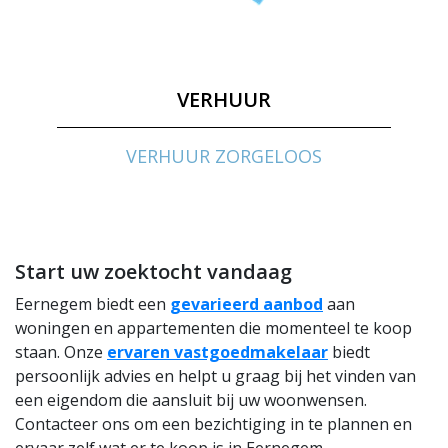
VERHUUR
VERHUUR ZORGELOOS
Start uw zoektocht vandaag
Eernegem biedt een
gevarieerd aanbod
aan
woningen en appartementen die momenteel te koop
staan. Onze
ervaren vastgoedmakelaar
biedt
persoonlijk advies en helpt u graag bij het vinden van
een eigendom die aansluit bij uw woonwensen.
Contacteer ons om een bezichtiging in te plannen en