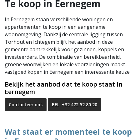
Te koop in Eernegem
In Eernegem staan verschillende woningen en
appartementen te koop in een aangename
woonomgeving. Dankzij de centrale ligging tussen
Torhout en Ichtegem blijft het aanbod in deze
gemeente aantrekkelijk voor gezinnen, koppels en
investeerders. De combinatie van bereikbaarheid,
groene woonwijken en lokale voorzieningen maakt
vastgoed kopen in Eernegem een interessante keuze.
Bekijk het aanbod dat te koop staat in
Eernegem
Contacteer ons
BEL: +32 472 52 80 20
Wat staat er momenteel te koop