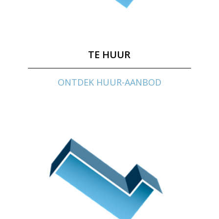
TE HUUR
ONTDEK HUUR-AANBOD