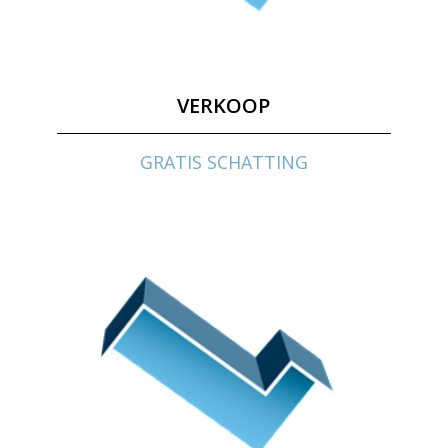
VERKOOP
GRATIS SCHATTING