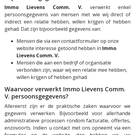
Immo Lievens Comm. V.
verwerkt enkel
persoonsgegevens van mensen met wie wij direct of
indirect een relatie hebben, willen krijgen of hebben
gehad. Dat zijn bijvoorbeeld gegevens van:
Mensen die via een contactformulier op onze
website interesse getoond hebben in
Immo
Lievens Comm. V.
.
Mensen die aan een bedrijf of organisatie
verbonden zijn, waar wij een relatie mee hebben,
willen krijgen of hebben gehad.
Waarvoor verwerkt Immo Lievens Comm.
V. persoonsgegevens?
Allereerst zijn er de praktische zaken waarvoor we
gegevens verwerken. Bijvoorbeeld voor allerhande
administratieve processen rondom facturatie, offertes,
enzovoorts. Indien u contact met ons opneemt via een
formulier op de website, dan hebben we uw