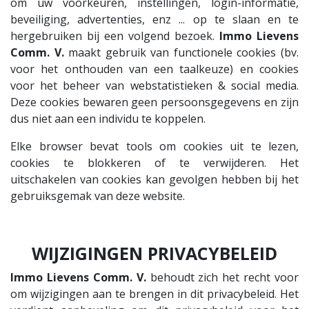
om uw voorkeuren, instellingen, login-informatie,
beveiliging, advertenties, enz ... op te slaan en te
hergebruiken bij een volgend bezoek.
Immo Lievens
Comm. V.
maakt gebruik van functionele cookies (bv.
voor het onthouden van een taalkeuze) en cookies
voor het beheer van webstatistieken & social media.
Deze cookies bewaren geen persoonsgegevens en zijn
dus niet aan een individu te koppelen.
Elke browser bevat tools om cookies uit te lezen,
cookies te blokkeren of te verwijderen. Het
uitschakelen van cookies kan gevolgen hebben bij het
gebruiksgemak van deze website.
WIJZIGINGEN PRIVACYBELEID
Immo Lievens Comm. V.
behoudt zich het recht voor
om wijzigingen aan te brengen in dit privacybeleid. Het