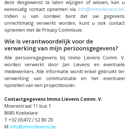
deze desgewenst te laten wijzigen of wissen, kan u
eenvoudig contact opnemen via
info@immolievens.be
.
Indien u van oordeel bent dat uw gegevens
onrechtmatig verwerkt worden, kunt u ook contact
opnemen met de Privacy Commissie.
Wie is verantwoordelijk voor de
verwerking van mijn persoonsgegevens?
Alle persoonsgegevens bij Immo Lievens Comm. V.
worden verwerkt door Jan Lievens en eventuele
medewerkers. Alle informatie wordt enkel gebruikt ter
verwerking van communicatie en het eventueel
opstellen van een projectdossier.
Contactgegevens Immo Lievens Comm. V.
Moerestraat 11 bus 1
8680 Koekelare
T +32 (0)472 / 52 80 20
M
info@immolievens.be