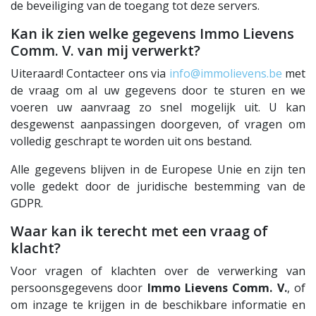
de beveiliging van de toegang tot deze servers.
Kan ik zien welke gegevens Immo Lievens
Comm. V. van mij verwerkt?
Uiteraard! Contacteer ons via
info@immolievens.be
met
de vraag om al uw gegevens door te sturen en we
voeren uw aanvraag zo snel mogelijk uit. U kan
desgewenst aanpassingen doorgeven, of vragen om
volledig geschrapt te worden uit ons bestand.
Alle gegevens blijven in de Europese Unie en zijn ten
volle gedekt door de juridische bestemming van de
GDPR.
Waar kan ik terecht met een vraag of
klacht?
Voor vragen of klachten over de verwerking van
persoonsgegevens door
Immo Lievens Comm. V.
, of
om inzage te krijgen in de beschikbare informatie en