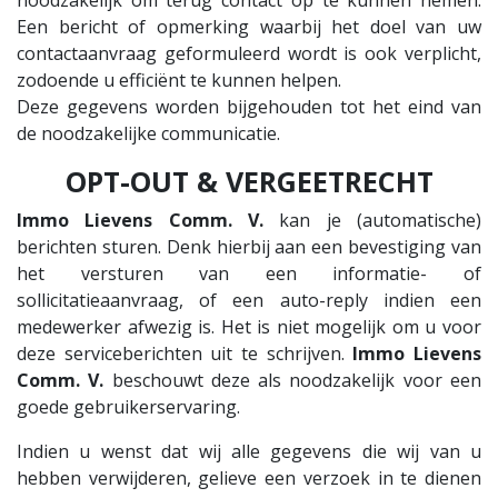
Een bericht of opmerking waarbij het doel van uw
contactaanvraag geformuleerd wordt is ook verplicht,
zodoende u efficiënt te kunnen helpen.
Deze gegevens worden bijgehouden tot het eind van
de noodzakelijke communicatie.
OPT-OUT & VERGEETRECHT
Immo Lievens Comm. V.
kan je (automatische)
berichten sturen. Denk hierbij aan een bevestiging van
het versturen van een informatie- of
sollicitatieaanvraag, of een auto-reply indien een
medewerker afwezig is. Het is niet mogelijk om u voor
deze serviceberichten uit te schrijven.
Immo Lievens
Comm. V.
beschouwt deze als noodzakelijk voor een
goede gebruikerservaring.
Indien u wenst dat wij alle gegevens die wij van u
hebben verwijderen, gelieve een verzoek in te dienen