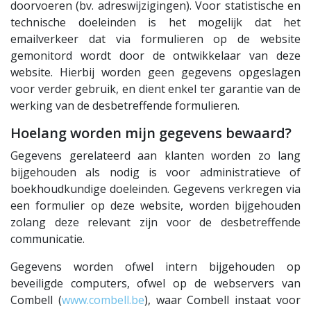
doorvoeren (bv. adreswijzigingen). Voor statistische en
technische doeleinden is het mogelijk dat het
emailverkeer dat via formulieren op de website
gemonitord wordt door de ontwikkelaar van deze
website. Hierbij worden geen gegevens opgeslagen
voor verder gebruik, en dient enkel ter garantie van de
werking van de desbetreffende formulieren.
Hoelang worden mijn gegevens bewaard?
Gegevens gerelateerd aan klanten worden zo lang
bijgehouden als nodig is voor administratieve of
boekhoudkundige doeleinden. Gegevens verkregen via
een formulier op deze website, worden bijgehouden
zolang deze relevant zijn voor de desbetreffende
communicatie.
Gegevens worden ofwel intern bijgehouden op
beveiligde computers, ofwel op de webservers van
Combell (
www.combell.be
), waar Combell instaat voor