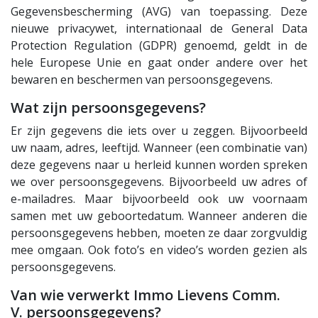
Gegevensbescherming (AVG) van toepassing. Deze
nieuwe privacywet, internationaal de General Data
Protection Regulation (GDPR) genoemd, geldt in de
hele Europese Unie en gaat onder andere over het
bewaren en beschermen van persoonsgegevens.
Wat zijn persoonsgegevens?
Er zijn gegevens die iets over u zeggen. Bijvoorbeeld
uw naam, adres, leeftijd. Wanneer (een combinatie van)
deze gegevens naar u herleid kunnen worden spreken
we over persoonsgegevens. Bijvoorbeeld uw adres of
e-mailadres. Maar bijvoorbeeld ook uw voornaam
samen met uw geboortedatum. Wanneer anderen die
persoonsgegevens hebben, moeten ze daar zorgvuldig
mee omgaan. Ook foto’s en video’s worden gezien als
persoonsgegevens.
Van wie verwerkt Immo Lievens Comm.
V. persoonsgegevens?