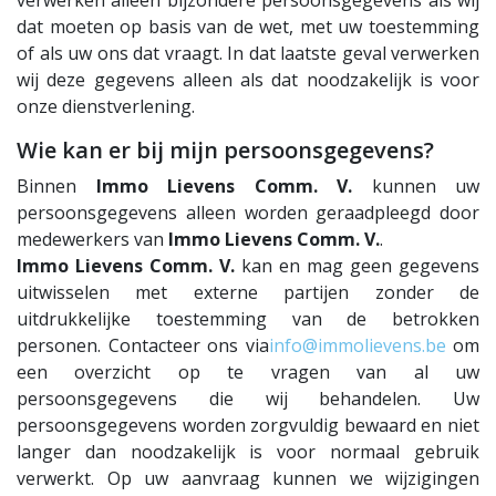
dat moeten op basis van de wet, met uw toestemming
of als uw ons dat vraagt. In dat laatste geval verwerken
wij deze gegevens alleen als dat noodzakelijk is voor
onze dienstverlening.
Wie kan er bij mijn persoonsgegevens?
Binnen
Immo Lievens Comm. V.
kunnen uw
persoonsgegevens alleen worden geraadpleegd door
medewerkers van
Immo Lievens Comm. V.
.
Immo Lievens Comm. V.
kan en mag geen gegevens
uitwisselen met externe partijen zonder de
uitdrukkelijke toestemming van de betrokken
personen. Contacteer ons via
info@immolievens.be
om
een overzicht op te vragen van al uw
persoonsgegevens die wij behandelen. Uw
persoonsgegevens worden zorgvuldig bewaard en niet
langer dan noodzakelijk is voor normaal gebruik
verwerkt. Op uw aanvraag kunnen we wijzigingen