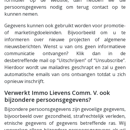
persoonsgegevens nodig om terug contact op te
kunnen nemen.
Gegevens kunnen ook gebruikt worden voor promotie-
of marketingdoeleinden. Bijvoorbeeld om u te
informeren over nieuwe projecten of algemene
nieuwsberichten. Wenst u van ons geen informatieve
communicatie ontvangen? Klik dan in de
desbetreffende mail op “Uitschrijven” of “Unsubscribe”.
Hierdoor wordt uw mailadres geschrapt en zal u geen
automatische emails van ons ontvangen totdat u zich
opnieuw inschrijft.
Verwerkt Immo Lievens Comm. V. ook
bijzondere persoonsgegevens?
Bijzondere persoonsgegevens zijn gevoelige gegevens,
bijvoorbeeld over gezondheid, strafrechtelijk verleden,
etnische gegevens of gegevens betreffende ras. Wij
verwerken alleen bijzondere persoonsgegevens als wij