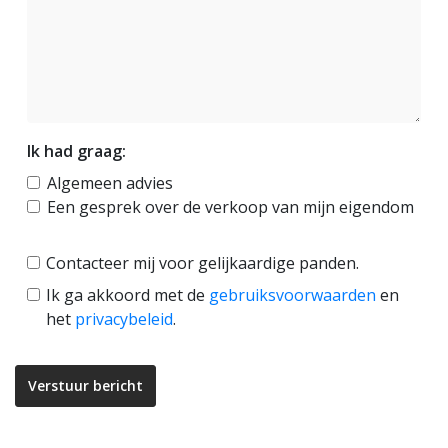
Ik had graag:
Algemeen advies
Een gesprek over de verkoop van mijn eigendom
Contacteer mij voor gelijkaardige panden.
Ik ga akkoord met de
gebruiksvoorwaarden
en
het
privacybeleid
.
Verstuur bericht