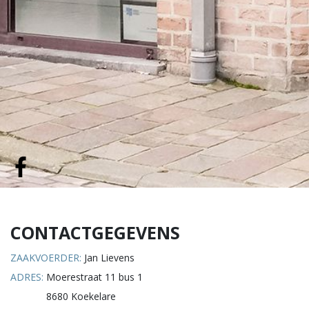
CONTACTGEGEVENS
ZAAKVOERDER:
Jan Lievens
ADRES:
Moerestraat 11 bus 1
8680 Koekelare