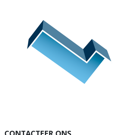
CONTACTEER ONS