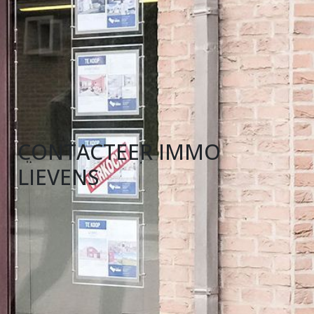
CONTACTEER IMMO
LIEVENS