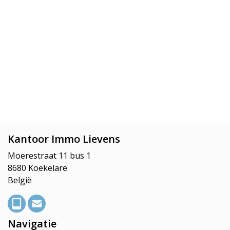
Kantoor Immo Lievens
Moerestraat 11 bus 1
8680 Koekelare
België
Navigatie