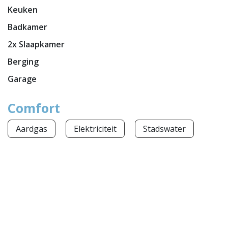
Keuken
Badkamer
2x Slaapkamer
Berging
Garage
Comfort
Aardgas
Elektriciteit
Stadswater