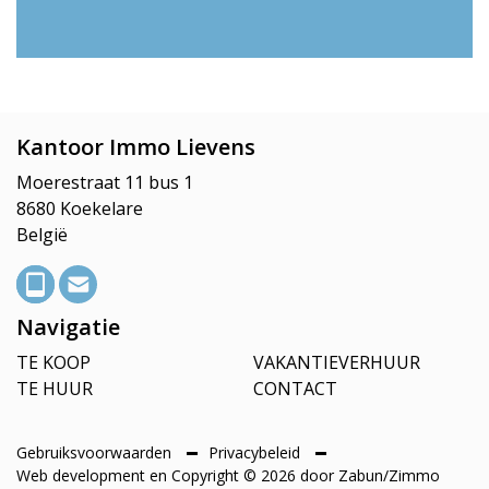
Kantoor Immo Lievens
Moerestraat 11 bus 1
8680 Koekelare
België
Navigatie
TE KOOP
VAKANTIEVERHUUR
TE HUUR
CONTACT
Gebruiksvoorwaarden
Privacybeleid
Web development en Copyright © 2026 door
Zabun
/
Zimmo