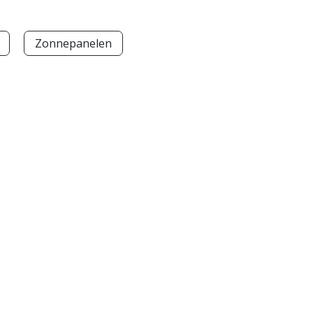
Zonnepanelen