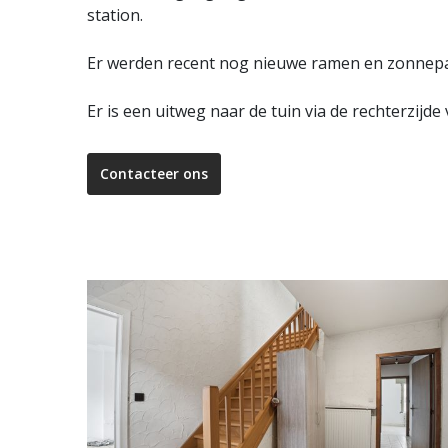
station.
Er werden recent nog nieuwe ramen en zonnepa
Er is een uitweg naar de tuin via de rechterzijde
Contacteer ons