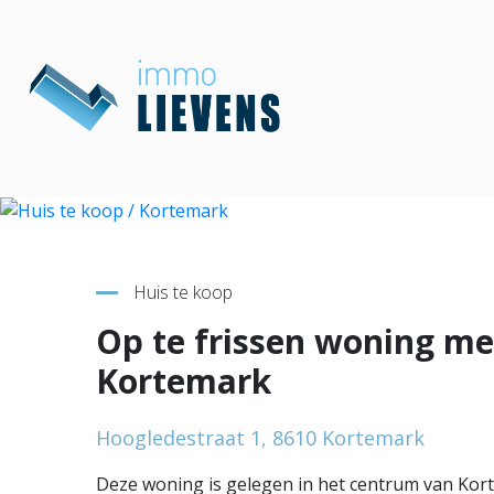
Terug naar overzicht
Huis te koop
Op te frissen woning me
Kortemark
Hoogledestraat 1, 8610 Kortemark
Deze woning is gelegen in het centrum van Kort