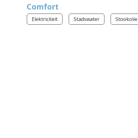
Comfort
Elektriciteit
Stadswater
Stookolie