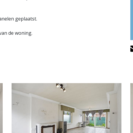
nelen geplaatst.
 van de woning.