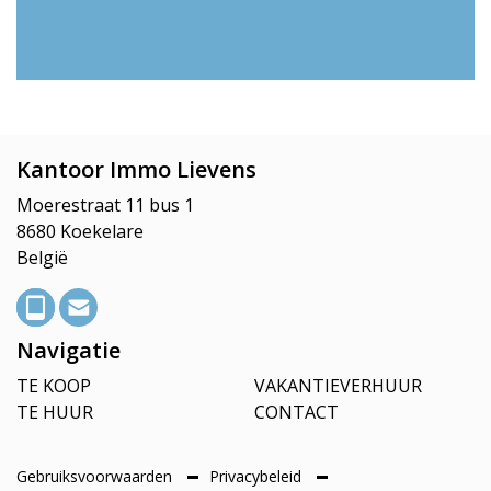
Kantoor Immo Lievens
Moerestraat 11 bus 1
8680 Koekelare
België
Navigatie
TE KOOP
VAKANTIEVERHUUR
TE HUUR
CONTACT
Gebruiksvoorwaarden
Privacybeleid