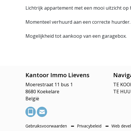
Lichtrijk appartement met een mooi uitzicht op 
Momenteel verhuurd aan een correcte huurder.
Mogelijkheid tot aankoop van een garagebox.
Kantoor Immo Lievens
Navig
Moerestraat 11 bus 1
TE KOO
8680 Koekelare
TE HUU
België
Gebruiksvoorwaarden
Privacybeleid
Web devel